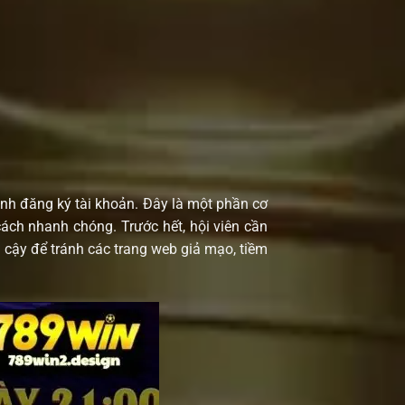
rình đăng ký tài khoản. Đây là một phần cơ
t cách nhanh chóng.
Trước hết, hội viên cần
cậy để tránh các trang web giả mạo, tiềm