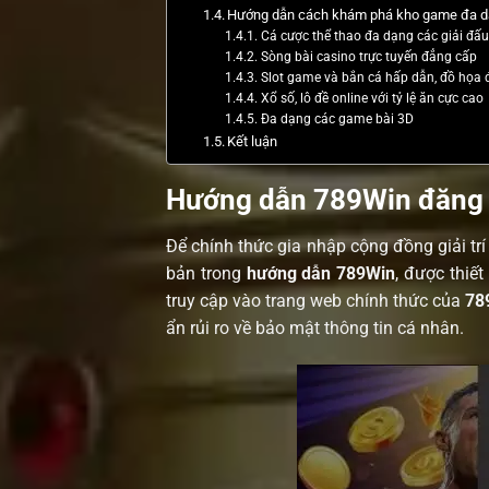
Hướng dẫn cách khám phá kho game đa d
Cá cược thể thao đa dạng các giải đấu
Sòng bài casino trực tuyến đẳng cấp
Slot game và bắn cá hấp dẫn, đồ họa 
Xổ số, lô đề online với tỷ lệ ăn cực cao
Đa dạng các game bài 3D
Kết luận
Hướng dẫn 789Win đăng k
Để chính thức gia nhập cộng đồng giải trí
bản trong
hướng dẫn 789Win
, được thiế
truy cập vào trang web chính thức của
78
ẩn rủi ro về bảo mật thông tin cá nhân.