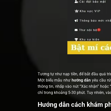
Tương tự như nạp tiền, để bắt đầu quá trì
Một biểu mẫu như
hướng dẫn
yêu cầu rút
thông tin, nhấp vào nút “Xác nhận” hoặc “
chỉ trong khoảng 5-30 phút. Tuy nhiên, và
Hướng dẫn cách khám ph