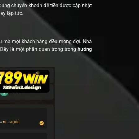
ội dung chuyển khoản để tiền được cập nhật
ay lập tức.
iều mà mọi khách hàng đều mong đợi. Nhà
. Đây là một phần quan trọng trong
hướng