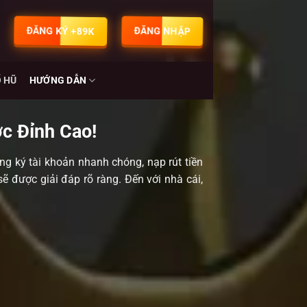
ĐĂNG KÝ +89K
ĐĂNG NHẬP
 HŨ
HƯỚNG DẪN
c Đỉnh Cao!
ăng ký tài khoản nhanh chóng, nạp rút tiền
ẽ được giải đáp rõ ràng. Đến với nhà cái,