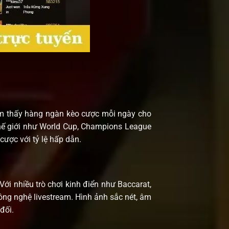
ìm thấy hàng ngàn kèo cược mỗi ngày cho
thế giới như World Cup, Champions League
cược với tỷ lệ hấp dẫn.
ới nhiều trò chơi kinh điển như Baccarat,
công nghệ livestream. Hình ảnh sắc nét, âm
đối.