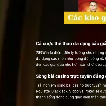
Cá cược thể thao đa dạng các gi
789Win
là điểm đến lý tưởng cho những 
đa dạng các môn như bóng đá, bóng rổ, t
đến các giải đấu nhỏ hơn, sân chơi đều cập
Sòng bài casino trực tuyến đẳng
Trải nghiệm sòng bài casino trực tuyến m
Roulette, Blackjack, Sicbo và Poker, sẽ đ
thanh sống động cùng giao diện thân thiện