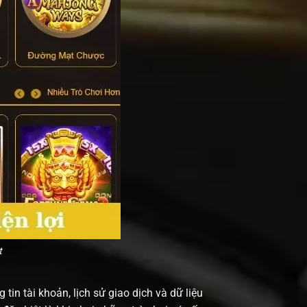
t
in tài khoản, lịch sử giao dịch và dữ liệu