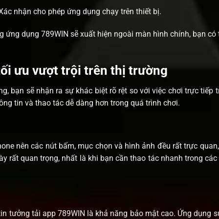
Xác nhận cho phép ứng dụng chạy trên thiết bị.
g ứng dụng 789WIN sẽ xuất hiện ngoài màn hình chính, bạn có 
 ưu vượt trội trên thị trường
, bạn sẽ nhận ra sự khác biệt rõ rệt so với việc chơi trực tiếp
ông tin và thao tác dễ dàng hơn trong quá trình chơi.
hone nên các nút bấm, mục chọn và hình ảnh đều rất trực quan,
y rất quan trọng, nhất là khi bạn cần thao tác nhanh trong các t
 tin tưởng tải app 789WIN là khả năng bảo mật cao. Ứng dụng s