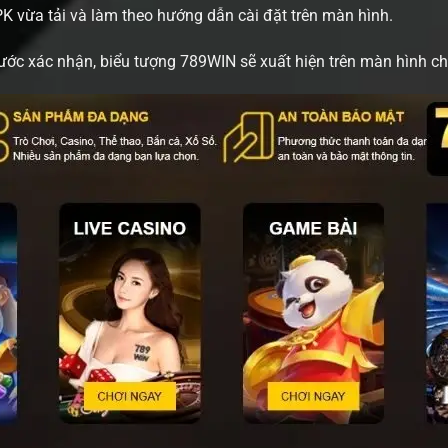
K vừa tải và làm theo hướng dẫn cài đặt trên màn hình.
ước xác nhận, biểu tượng 789WIN sẽ xuất hiện trên màn hình ch