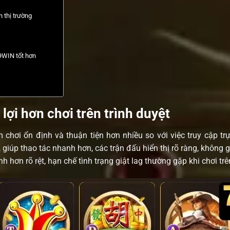
 thị trường
9WIN tốt hơn
lợi hơn chơi trên trình duyệt
 chơi ổn định và thuận tiện hơn nhiều so với việc truy cập trự
, giúp thao tác nhanh hơn, các trận đấu hiển thị rõ ràng, không
h hơn rõ rệt, hạn chế tình trạng giật lag thường gặp khi chơi tr