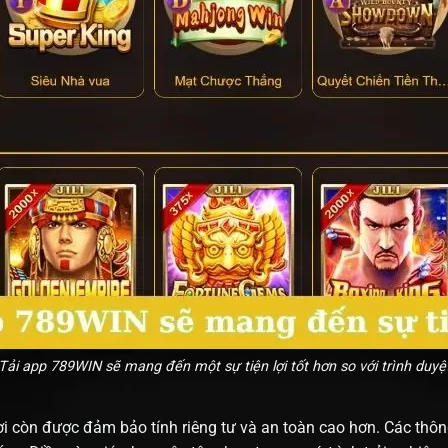
Tải app 789WIN sẽ mang đến một sự tiện lợi tốt hơn so với trình duyệ
i còn được đảm bảo tính riêng tư và an toàn cao hơn. Các thông t