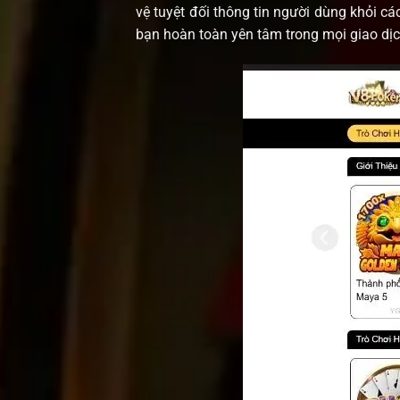
vệ tuyệt đối thông tin người dùng khỏi cá
bạn hoàn toàn yên tâm trong mọi giao dịch