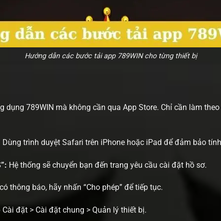
Hướng dẫn các bước tải app 789WIN cho từng thiết bị
ng dụng 789WIN mà không cần qua App Store. Chỉ cần làm theo
:
Dùng trình duyệt Safari trên iPhone hoặc iPad để đảm bảo tính
”:
Hệ thống sẽ chuyển bạn đến trang yêu cầu cài đặt hồ sơ.
có thông báo, hãy nhấn “Cho phép” để tiếp tục.
Cài đặt > Cài đặt chung > Quản lý thiết bị.