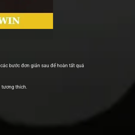
 các bước đơn giản sau để hoàn tất quá
 tương thích.