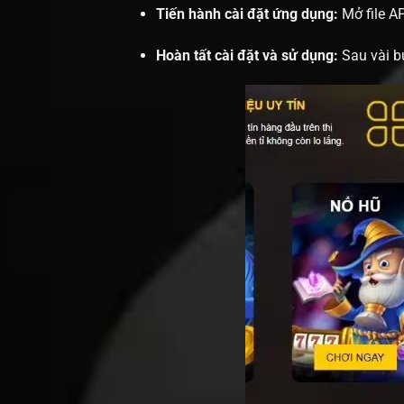
Tiến hành cài đặt ứng dụng:
Mở file AP
Hoàn tất cài đặt và sử dụng:
Sau vài b