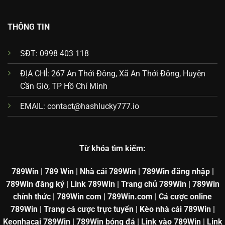
THÔNG TIN
SĐT: 0998 403 118
ĐỊA CHỈ: 267 An Thới Đông, Xã An Thới Đông, Huyện
Cần Giờ, TP Hồ Chí Minh
EMAIL:
contact@hashlucky777.io
Từ khóa tìm kiếm:
789Win | 789 Win | Nhà cái 789Win | 789Win đăng nhập |
789Win đăng ký | Link 789Win | Trang chủ 789Win | 789Win
chính thức | 789Win com | 789Win.com | Cá cược online
789Win | Trang cá cược trực tuyến | Kèo nhà cái 789Win |
Keonhacai 789Win | 789Win bóng đá | Link vào 789Win | Link