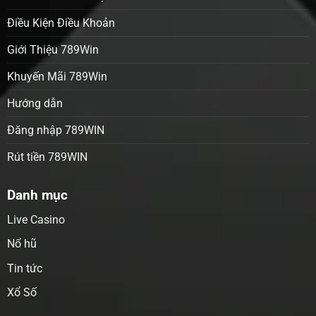
Điều Kiện Điều Khoản
Giới Thiệu 789Win
Khuyến Mãi 789Win
Hướng dẫn
Đăng nhập 789WIN
Rút tiền 789WIN
Danh mục
Live Casino
Nổ hũ
Tin tức
Xổ Số