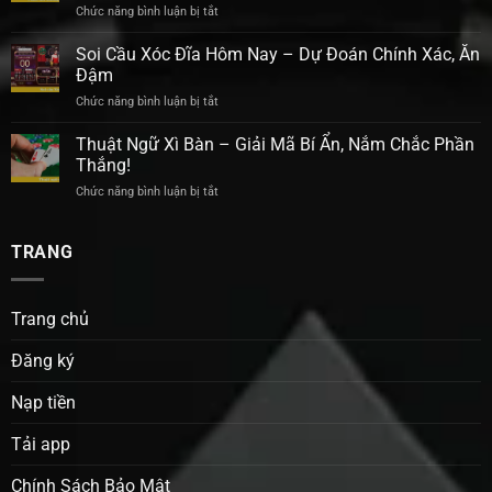
Chức năng bình luận bị tắt
ở
Hình
Ngay!
Poker
Baccarat
Đổi
Soi Cầu Xóc Đĩa Hôm Nay – Dự Đoán Chính Xác, Ăn
–
Thưởng
Chơi
Đậm
Chơi
Là
Chức năng bình luận bị tắt
ở
Ở
Thắng
Soi
Đâu
Lớn!
Cầu
Thuật Ngữ Xì Bàn – Giải Mã Bí Ẩn, Nắm Chắc Phần
Uy
Xóc
Tín?
Thắng!
Đĩa
Khám
Chức năng bình luận bị tắt
ở
Hôm
Phá
Thuật
Nay
Ngay!
Ngữ
–
Xì
TRANG
Dự
Bàn
Đoán
–
Chính
Giải
Xác,
Trang chủ
Mã
Ăn
Bí
Đậm
Đăng ký
Ẩn,
Nắm
Chắc
Nạp tiền
Phần
Thắng!
Tải app
Chính Sách Bảo Mật