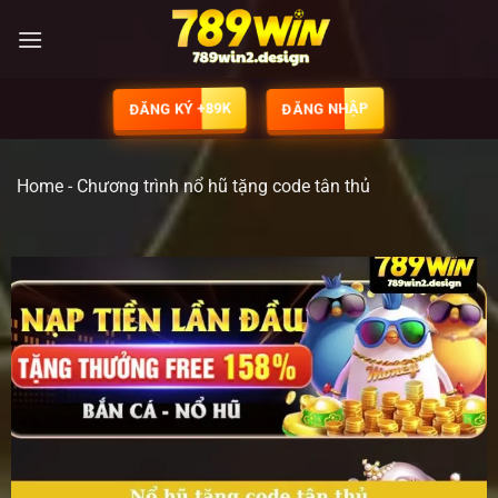
ĐĂNG KÝ +89K
ĐĂNG NHẬP
Home
-
Chương trình nổ hũ tặng code tân thủ