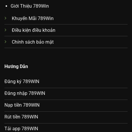
Giới Thiệu 789Win
Khuyến Mãi 789Win
Điều kiện điều khoản
Chính sách bảo mật
Hướng Dẫn
Đăng ký 789WIN
Đăng nhập 789WIN
Nạp tiền 789WIN
Rút tiền 789WIN
Tải app 789WIN