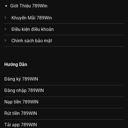
Giới Thiệu 789Win
Khuyến Mãi 789Win
Điều kiện điều khoản
Chính sách bảo mật
Hướng Dẫn
Đăng ký 789WIN
Đăng nhập 789WIN
Nạp tiền 789WIN
Rút tiền 789WIN
Tải app 789WIN