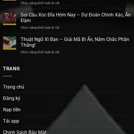
Chức năng bình luận bị tắt
ở
Hình
Ngay!
Poker
Baccarat
Đổi
Soi Cầu Xóc Đĩa Hôm Nay – Dự Đoán Chính Xác, Ăn
–
Thưởng
Chơi
Đậm
Chơi
Là
Chức năng bình luận bị tắt
ở
Ở
Thắng
Soi
Đâu
Lớn!
Cầu
Thuật Ngữ Xì Bàn – Giải Mã Bí Ẩn, Nắm Chắc Phần
Uy
Xóc
Tín?
Thắng!
Đĩa
Khám
Chức năng bình luận bị tắt
ở
Hôm
Phá
Thuật
Nay
Ngay!
Ngữ
–
Xì
TRANG
Dự
Bàn
Đoán
–
Chính
Giải
Xác,
Trang chủ
Mã
Ăn
Bí
Đậm
Đăng ký
Ẩn,
Nắm
Chắc
Nạp tiền
Phần
Thắng!
Tải app
Chính Sách Bảo Mật