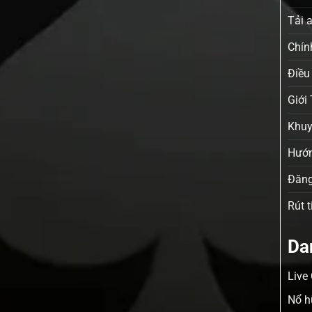
Tải 
Chín
Điều
Giới
Khuy
Hướ
Đăng
Rút 
Da
Live
Nổ h