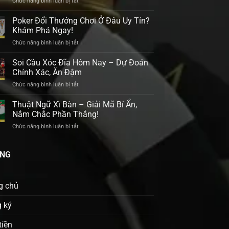
Chức năng bình luận bị tắt
ở
Không?
Hiểu
Sự
Rõ
Poker Đổi Thưởng Chơi Ở Đâu Uy Tín?
Thật
Các
Cần
Khám Phá Ngay!
Loại
Biết
Chức năng bình luận bị tắt
ở
Hình
Ngay!
Poker
Baccarat
Đổi
Soi Cầu Xóc Đĩa Hôm Nay – Dự Đoán
–
Thưởng
Chơi
Chính Xác, Ăn Đậm
Chơi
Là
Chức năng bình luận bị tắt
ở
Ở
Thắng
Soi
Đâu
Lớn!
Cầu
Thuật Ngữ Xì Bàn – Giải Mã Bí Ẩn,
Uy
Xóc
Tín?
Nắm Chắc Phần Thắng!
Đĩa
Khám
Chức năng bình luận bị tắt
ở
Hôm
Phá
Thuật
Nay
Ngay!
Ngữ
–
Xì
NG
Dự
Bàn
Đoán
–
Chính
Giải
Xác,
g chủ
Mã
Ăn
Bí
Đậm
 ký
Ẩn,
Nắm
Chắc
tiền