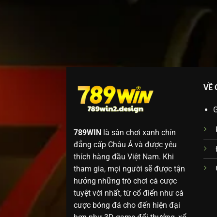
VỀ 
G
789WIN
là sân chơi xanh chín
đẳng cấp Châu Á và được yêu
thích hàng đầu Việt Nam. Khi
tham gia, mọi người sẽ được tận
hưởng những trò chơi cá cược
tuyệt vời nhất, từ cổ điển như cá
cược bóng đá cho đến hiện đại