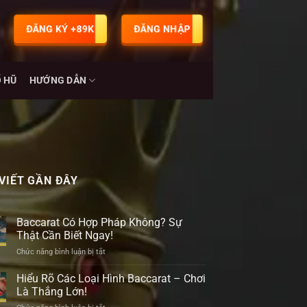
ĐĂNG KÝ +89K
ĐĂNG NHẬP
 HŨ
HƯỚNG DẪN
 VIẾT GẦN ĐÂY
Baccarat Có Hợp Pháp Không? Sự
Thật Cần Biết Ngay!
Chức năng bình luận bị tắt
ở
Baccarat
Có
Hiểu Rõ Các Loại Hình Baccarat – Chơi
Hợp
Là Thắng Lớn!
Pháp