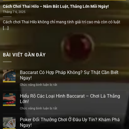
Cách Chơi Thai Hilo – Nắm Bắt Luật, Thắng Lớn Mỗi Ngày!
Tháng 7 6, 2025
Cách chơi Thai Hilo không chỉ mang tính giải trí cao mà còn có luật
[...]
BÀI VIẾT GẦN ĐÂY
Baccarat Có Hợp Pháp Không? Sự Thật Cần Biết
Ngay!
Chức năng bình luận bị tắt
ở
Baccarat
Có
Hiểu Rõ Các Loại Hình Baccarat – Chơi Là Thắng
Hợp
Lớn!
Pháp
Chức năng bình luận bị tắt
ở
Không?
Hiểu
Sự
Rõ
Poker Đổi Thưởng Chơi Ở Đâu Uy Tín? Khám Phá
Thật
Các
Cần
Ngay!
Loại
Biết