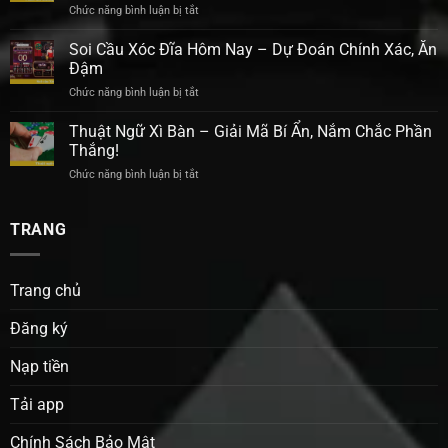
Chức năng bình luận bị tắt
ở
Hình
Ngay!
Poker
Baccarat
Đổi
Soi Cầu Xóc Đĩa Hôm Nay – Dự Đoán Chính Xác, Ăn
–
Thưởng
Chơi
Đậm
Chơi
Là
Chức năng bình luận bị tắt
ở
Ở
Thắng
Soi
Đâu
Lớn!
Cầu
Thuật Ngữ Xì Bàn – Giải Mã Bí Ẩn, Nắm Chắc Phần
Uy
Xóc
Tín?
Thắng!
Đĩa
Khám
Chức năng bình luận bị tắt
ở
Hôm
Phá
Thuật
Nay
Ngay!
Ngữ
–
Xì
TRANG
Dự
Bàn
Đoán
–
Chính
Giải
Xác,
Trang chủ
Mã
Ăn
Bí
Đậm
Đăng ký
Ẩn,
Nắm
Chắc
Nạp tiền
Phần
Thắng!
Tải app
Chính Sách Bảo Mật