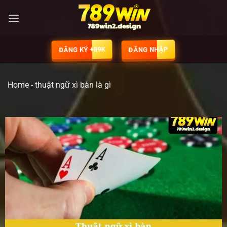
ĐĂNG KÝ +89K
ĐĂNG NHẬP
Home
-
thuật ngữ xì bàn là gì