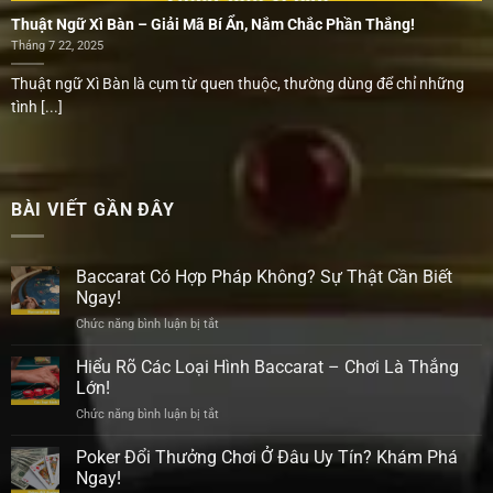
Thuật Ngữ Xì Bàn – Giải Mã Bí Ẩn, Nắm Chắc Phần Thắng!
Tháng 7 22, 2025
Thuật ngữ Xì Bàn là cụm từ quen thuộc, thường dùng để chỉ những
tình [...]
BÀI VIẾT GẦN ĐÂY
Baccarat Có Hợp Pháp Không? Sự Thật Cần Biết
Ngay!
Chức năng bình luận bị tắt
ở
Baccarat
Có
Hiểu Rõ Các Loại Hình Baccarat – Chơi Là Thắng
Hợp
Lớn!
Pháp
Chức năng bình luận bị tắt
ở
Không?
Hiểu
Sự
Rõ
Poker Đổi Thưởng Chơi Ở Đâu Uy Tín? Khám Phá
Thật
Các
Cần
Ngay!
Loại
Biết