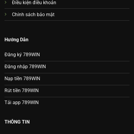
Điều kiện điều khoản
Chính sách bảo mật
Hướng Dẫn
Đăng ký 789WIN
Đăng nhập 789WIN
Nạp tiền 789WIN
Rút tiền 789WIN
Tải app 789WIN
THÔNG TIN